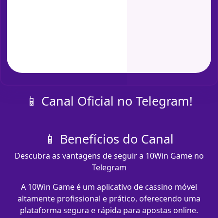
📱 Canal Oficial no Telegram!
📱 Benefícios do Canal
Descubra as vantagens de seguir a 10Win Game no
Telegram
A 10Win Game é um aplicativo de cassino móvel
altamente profissional e prático, oferecendo uma
plataforma segura e rápida para apostas online.