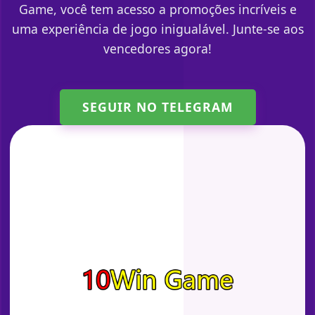
Game, você tem acesso a promoções incríveis e
uma experiência de jogo inigualável. Junte-se aos
vencedores agora!
SEGUIR NO TELEGRAM