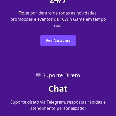
Fique por dentro de todas as novidades,
promoções e eventos da 10Win Game em tempo
real!
Ver Notícias
💬 Suporte Direto
Chat
Suporte direto via Telegram, respostas rápidas e
atendimento personalizado!