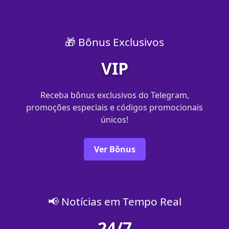
🎁 Bônus Exclusivos
VIP
Receba bônus exclusivos do Telegram,
promoções especiais e códigos promocionais
únicos!
Ver Bônus
📢 Notícias em Tempo Real
24/7