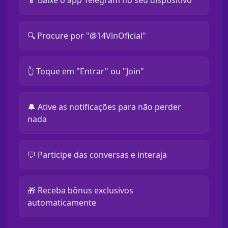
📱 Baixe o app Telegram no seu dispositivo
🔍 Procure por "@14VinOficial"
👆 Toque em "Entrar" ou "Join"
🔔 Ative as notificações para não perder
nada
💬 Participe das conversas e interaja
🎁 Receba bônus exclusivos
automaticamente