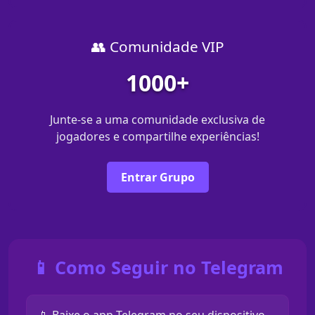
👥 Comunidade VIP
1000+
Junte-se a uma comunidade exclusiva de
jogadores e compartilhe experiências!
Entrar Grupo
📱 Como Seguir no Telegram