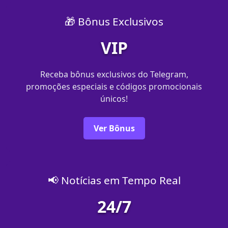
🎁 Bônus Exclusivos
VIP
Receba bônus exclusivos do Telegram,
promoções especiais e códigos promocionais
únicos!
Ver Bônus
📢 Notícias em Tempo Real
24/7