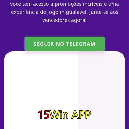
você tem acesso a promoções incríveis e uma
experiência de jogo inigualável. Junte-se aos
vencedores agora!
SEGUIR NO TELEGRAM