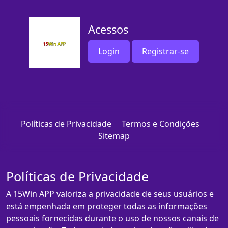
Acessos
Login
Registrar-se
Políticas de Privacidade
Termos e Condições
Sitemap
Políticas de Privacidade
A 15Win APP valoriza a privacidade de seus usuários e
está empenhada em proteger todas as informações
pessoais fornecidas durante o uso de nossos canais de