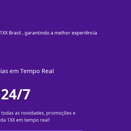
1XX Brasil , garantindo a melhor experiência
cias em Tempo Real
24/7
e todas as novidades, promoções e
 da 1XX em tempo real!