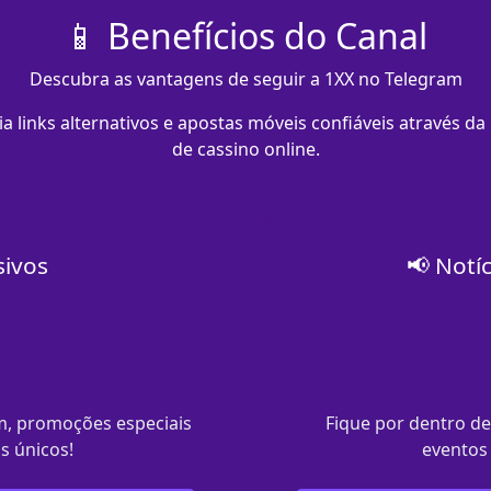
📱 Benefícios do Canal
Descubra as vantagens de seguir a 1XX no Telegram
a links alternativos e apostas móveis confiáveis através da 
de cassino online.
sivos
📢 Notí
m, promoções especiais
Fique por dentro d
s únicos!
eventos