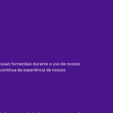
ssoais fornecidas durante o uso de nossos
 contínua da experiência de nossos