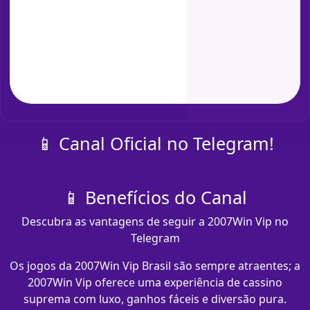
📱 Canal Oficial no Telegram!
📱 Benefícios do Canal
Descubra as vantagens de seguir a 2007Win Vip no
Telegram
Os jogos da 2007Win Vip Brasil são sempre atraentes; a
2007Win Vip oferece uma experiência de cassino
suprema com luxo, ganhos fáceis e diversão pura.