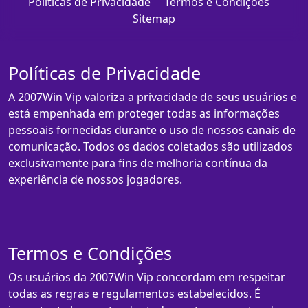
Políticas de Privacidade
Termos e Condições
Sitemap
Políticas de Privacidade
A 2007Win Vip valoriza a privacidade de seus usuários e
está empenhada em proteger todas as informações
pessoais fornecidas durante o uso de nossos canais de
comunicação. Todos os dados coletados são utilizados
exclusivamente para fins de melhoria contínua da
experiência de nossos jogadores.
Termos e Condições
Os usuários da 2007Win Vip concordam em respeitar
todas as regras e regulamentos estabelecidos. É