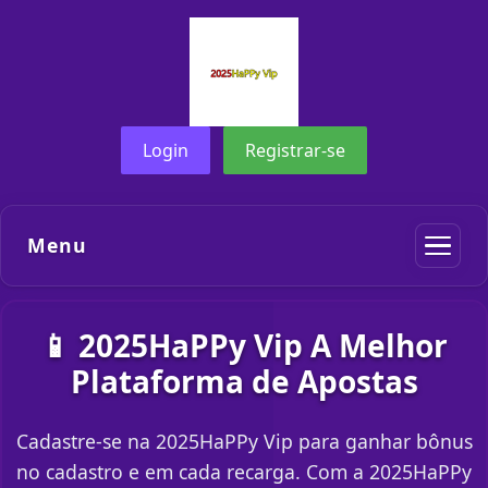
Login
Registrar-se
Menu
📱 2025HaPPy Vip A Melhor
Plataforma de Apostas
Cadastre-se na 2025HaPPy Vip para ganhar bônus
no cadastro e em cada recarga. Com a 2025HaPPy