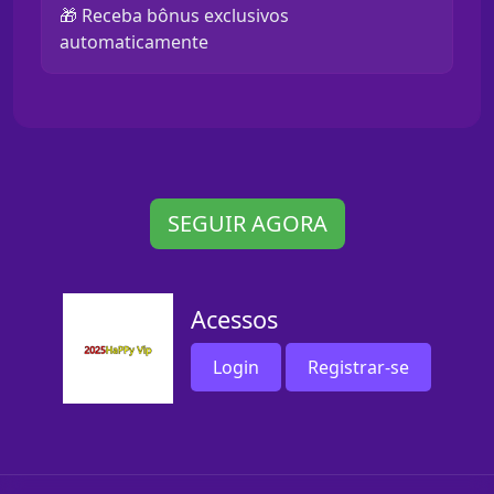
🎁 Receba bônus exclusivos
automaticamente
SEGUIR AGORA
Acessos
Login
Registrar-se