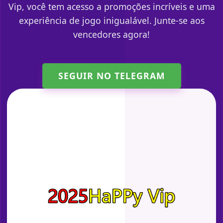
Vip, você tem acesso a promoções incríveis e uma
experiência de jogo inigualável. Junte-se aos
vencedores agora!
SEGUIR NO TELEGRAM