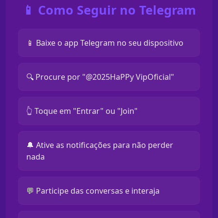
📱 Como Seguir no Telegram
📱 Baixe o app Telegram no seu dispositivo
🔍 Procure por "@2025HaPPy VipOficial"
👆 Toque em "Entrar" ou "Join"
🔔 Ative as notificações para não perder
nada
💬 Participe das conversas e interaja