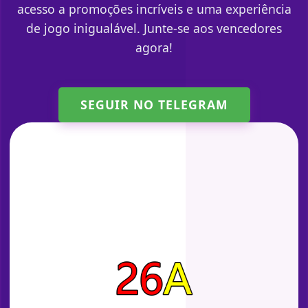
acesso a promoções incríveis e uma experiência
de jogo inigualável. Junte-se aos vencedores
agora!
SEGUIR NO TELEGRAM