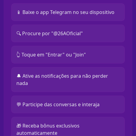
📱 Baixe o app Telegram no seu dispositivo
🔍 Procure por "@26AOficial"
👆 Toque em "Entrar" ou "Join"
🔔 Ative as notificações para não perder
nada
💬 Participe das conversas e interaja
🎁 Receba bônus exclusivos
automaticamente