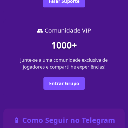
Falar Suporte
👥 Comunidade VIP
1000+
Junte-se a uma comunidade exclusiva de
jogadores e compartilhe experiências!
Entrar Grupo
📱 Como Seguir no Telegram