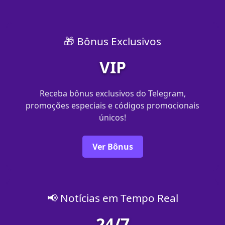
🎁 Bônus Exclusivos
VIP
Receba bônus exclusivos do Telegram,
promoções especiais e códigos promocionais
únicos!
Ver Bônus
📢 Notícias em Tempo Real
24/7