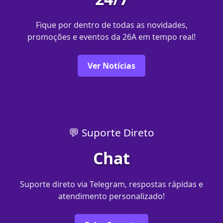
Fique por dentro de todas as novidades,
promoções e eventos da 26A em tempo real!
Ver Notícias
💬 Suporte Direto
Chat
Suporte direto via Telegram, respostas rápidas e
atendimento personalizado!