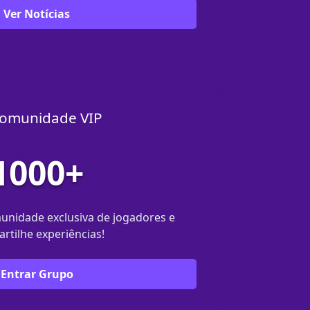
Ver Notícias
Comunidade VIP
1000+
unidade exclusiva de jogadores e
rtilhe experiências!
Entrar Grupo