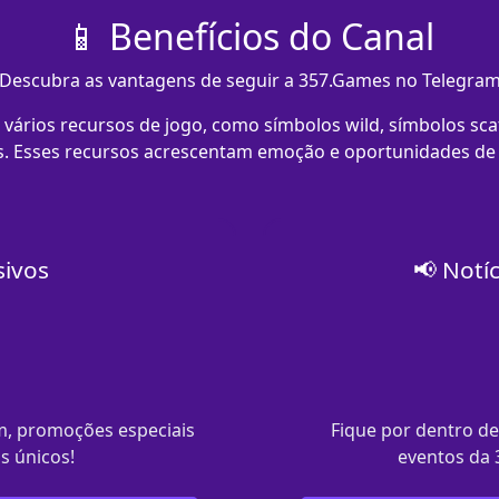
📱 Benefícios do Canal
Descubra as vantagens de seguir a 357.Games no Telegra
ários recursos de jogo, como símbolos wild, símbolos scat
s. Esses recursos acrescentam emoção e oportunidades de
sivos
📢 Notí
m, promoções especiais
Fique por dentro d
s únicos!
eventos da 