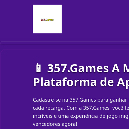
📱 357.Games A 
Plataforma de A
Cadastre-se na 357.Games para ganhar
cada recarga. Com a 357.Games, você 
incríveis e uma experiência de jogo inig
vencedores agora!