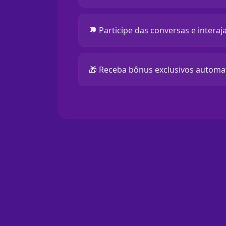
💬 Participe das conversas e interaj
🎁 Receba bônus exclusivos autom