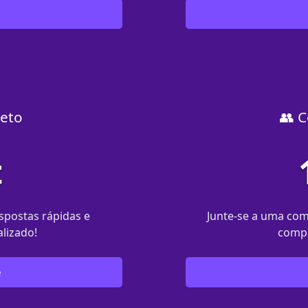
reto
👥 
t
espostas rápidas e
Junte-se a uma com
lizado!
compa
e