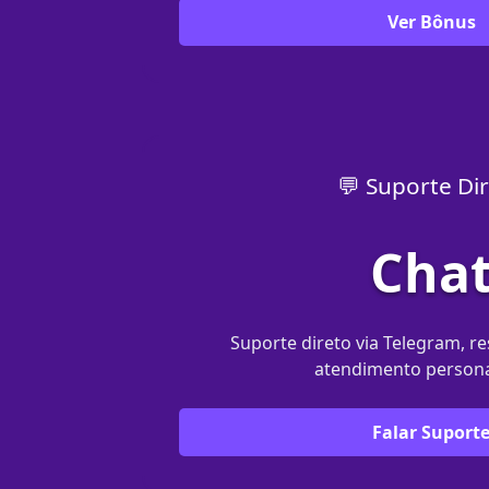
Ver Bônus
💬 Suporte Di
Cha
Suporte direto via Telegram, r
atendimento persona
Falar Suport