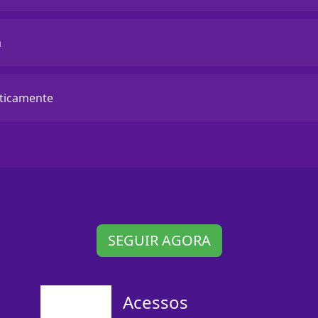
a
aticamente
SEGUIR AGORA
Acessos