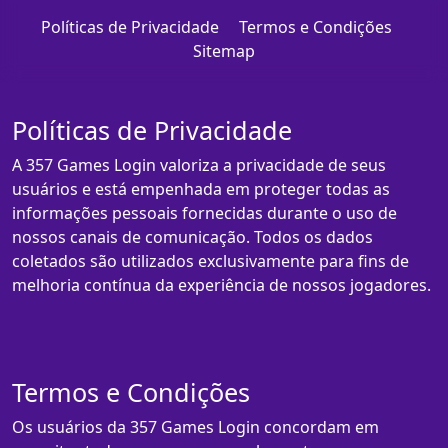
Políticas de Privacidade
Termos e Condições
Sitemap
Políticas de Privacidade
A 357 Games Login valoriza a privacidade de seus
usuários e está empenhada em proteger todas as
informações pessoais fornecidas durante o uso de
nossos canais de comunicação. Todos os dados
coletados são utilizados exclusivamente para fins de
melhoria contínua da experiência de nossos jogadores.
Termos e Condições
Os usuários da 357 Games Login concordam em