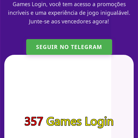
Games Login, você tem acesso a promoções
incríveis e uma experiência de jogo inigualável.
Junte-se aos vencedores agora!
SEGUIR NO TELEGRAM