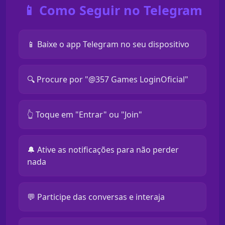
📱 Como Seguir no Telegram
📱 Baixe o app Telegram no seu dispositivo
🔍 Procure por "@357 Games LoginOficial"
👆 Toque em "Entrar" ou "Join"
🔔 Ative as notificações para não perder
nada
💬 Participe das conversas e interaja