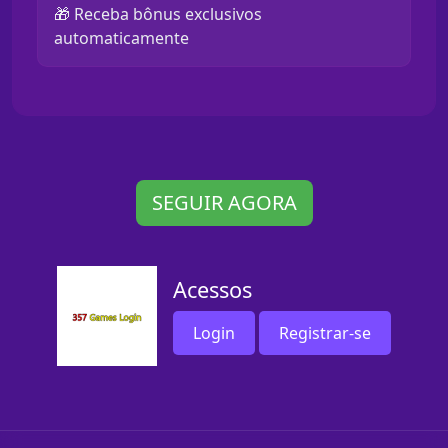
🎁 Receba bônus exclusivos
automaticamente
SEGUIR AGORA
Acessos
Login
Registrar-se