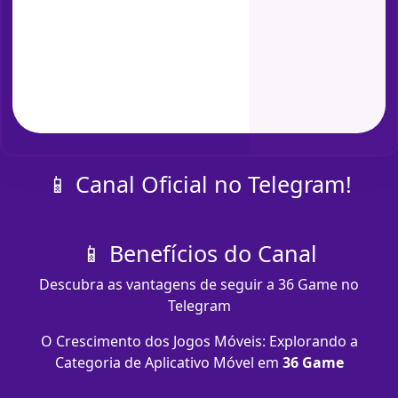
📱 Canal Oficial no Telegram!
📱 Benefícios do Canal
Descubra as vantagens de seguir a 36 Game no
Telegram
O Crescimento dos Jogos Móveis: Explorando a
Categoria de Aplicativo Móvel em
36 Game