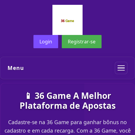
Login
Registrar-se
Menu
📱 36 Game A Melhor
Plataforma de Apostas
Cadastre-se na 36 Game para ganhar bônus no
cadastro e em cada recarga. Com a 36 Game, você