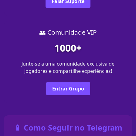
Falar Suporte
👥 Comunidade VIP
1000+
Junte-se a uma comunidade exclusiva de
jogadores e compartilhe experiências!
Entrar Grupo
📱 Como Seguir no Telegram