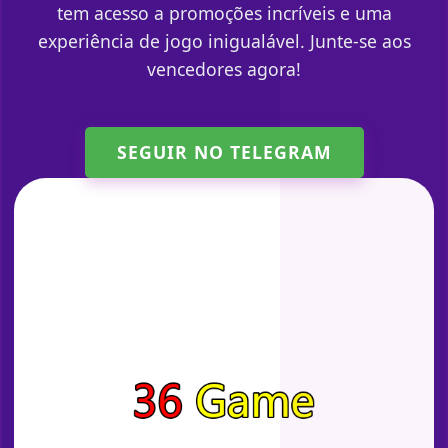
tem acesso a promoções incríveis e uma
experiência de jogo inigualável. Junte-se aos
vencedores agora!
SEGUIR NO TELEGRAM