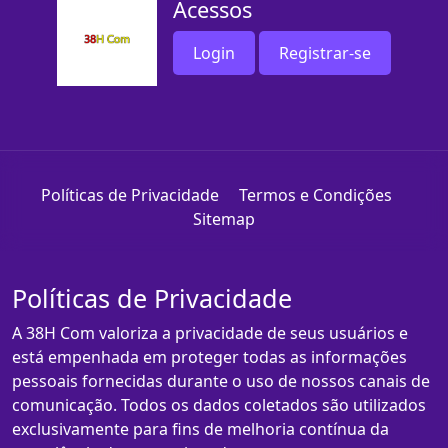
Acessos
Login
Registrar-se
Políticas de Privacidade
Termos e Condições
Sitemap
Políticas de Privacidade
A 38H Com valoriza a privacidade de seus usuários e
está empenhada em proteger todas as informações
pessoais fornecidas durante o uso de nossos canais de
comunicação. Todos os dados coletados são utilizados
exclusivamente para fins de melhoria contínua da