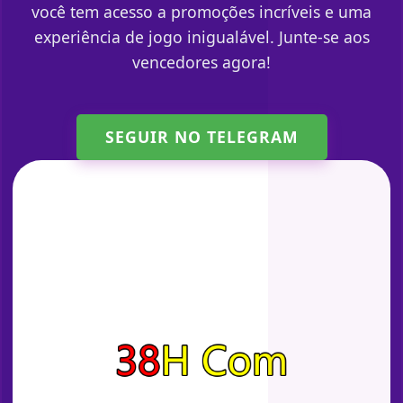
você tem acesso a promoções incríveis e uma
experiência de jogo inigualável. Junte-se aos
vencedores agora!
SEGUIR NO TELEGRAM