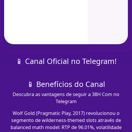
📱 Canal Oficial no Telegram!
📱 Benefícios do Canal
Descubra as vantagens de seguir a 38H Com no
Telegram
Wolf Gold (Pragmatic Play, 2017) revolucionou o
segmento de wilderness-themed slots através de
balanced math model: RTP de 96.01%, volatilidade