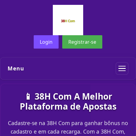
Login
Registrar-se
Menu
📱 38H Com A Melhor
Plataforma de Apostas
Cadastre-se na 38H Com para ganhar bônus no
cadastro e em cada recarga. Com a 38H Com,