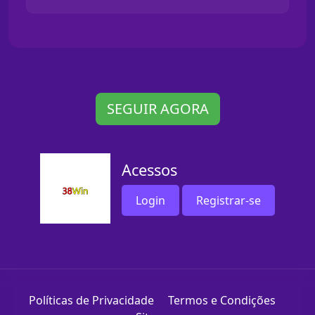
SEGUIR AGORA
Acessos
Login
Registrar-se
Políticas de Privacidade
Termos e Condições