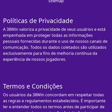
Sitemap
Políticas de Privacidade
A 38Win valoriza a privacidade de seus usuários e está
empenhada em proteger todas as informações
pessoais fornecidas durante o uso de nossos canais de
comunicação. Todos os dados coletados são utilizados
exclusivamente para fins de melhoria contínua da
experiência de nossos jogadores.
Termos e Condições
Os usuários da 38Win concordam em respeitar todas
as regras e regulamentos estabelecidos. É importante
ler e entender todos os termos antes de participar de