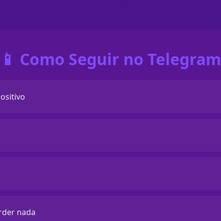
📱 Como Seguir no Telegram
ositivo
erder nada