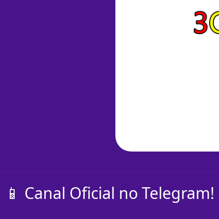
📱 Canal Oficial no Telegram!