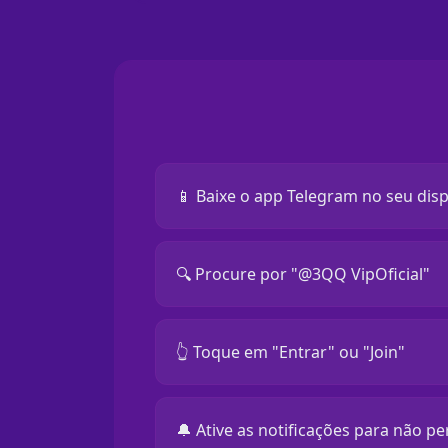
📱 Baixe o app Telegram no seu disp
🔍 Procure por "@3QQ VipOficial"
👆 Toque em "Entrar" ou "Join"
🔔 Ative as notificações para não p