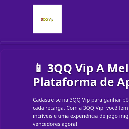
📱 3QQ Vip A Me
Plataforma de A
Cadastre-se na 3QQ Vip para ganhar bô
cada recarga. Com a 3QQ Vip, você tem
incríveis e uma experiência de jogo inig
vencedores agora!