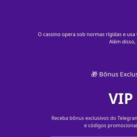
O cassino opera sob normas rígidas e usa 
Além disso,
🎁 Bônus Exclu
VIP
Receba bônus exclusivos do Telegra
e códigos promocionai