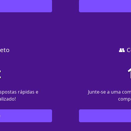
reto
👥 
t
espostas rápidas e
Junte-se a uma com
lizado!
compa
e