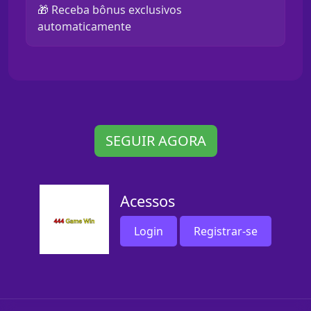
🎁 Receba bônus exclusivos
automaticamente
SEGUIR AGORA
Acessos
Login
Registrar-se