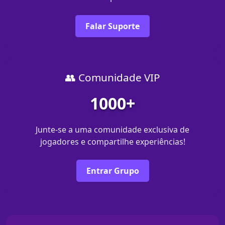
Falar Suporte
👥 Comunidade VIP
1000+
Junte-se a uma comunidade exclusiva de
jogadores e compartilhe experiências!
Entrar Grupo