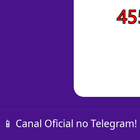
📱 Canal Oficial no Telegram!