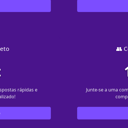
reto
👥 
t
espostas rápidas e
Junte-se a uma com
lizado!
compa
e