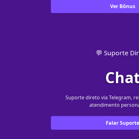
Ver Bônus
💬 Suporte Di
Cha
Suporte direto via Telegram, r
atendimento persona
Falar Suport