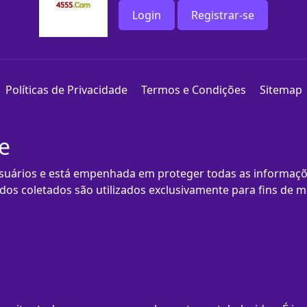
Login
Registrar-se
Políticas de Privacidade
Termos e Condições
Sitemap
de
usuários e está empenhada em proteger todas as informaçõ
os coletados são utilizados exclusivamente para fins de m