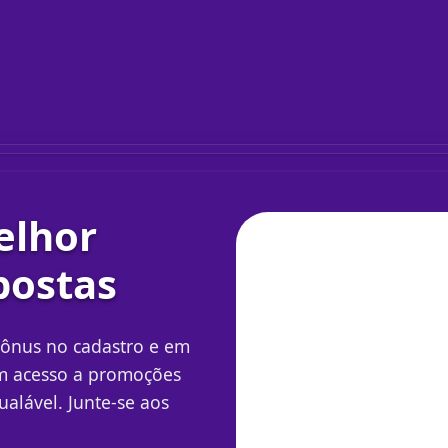
elhor
postas
bônus no cadastro e em
em acesso a promoções
ualável. Junte-se aos