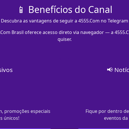
📱 Benefícios do Canal
Descubra as vantagens de seguir a 4555.Com no Telegram
5.Com Brasil oferece acesso direto via navegador — a 4555
quiser.
sivos
📢 Notí
m, promoções especiais
Fique por dentro d
s únicos!
eventos da