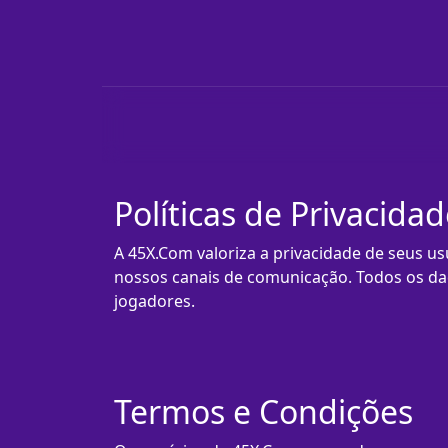
Políticas de Privacida
A 45X.Com valoriza a privacidade de seus u
nossos canais de comunicação. Todos os dad
jogadores.
Termos e Condições