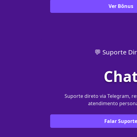
Ver Bônus
💬 Suporte Di
Cha
Suporte direto via Telegram, r
atendimento persona
Falar Suport