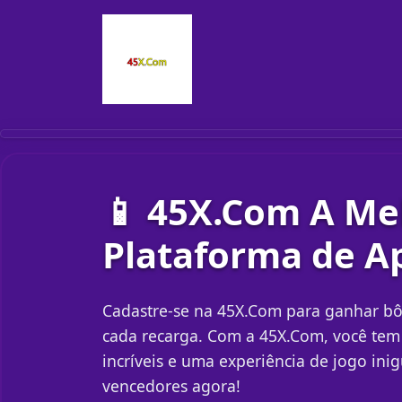
📱 45X.Com A Me
Plataforma de A
Cadastre-se na 45X.Com para ganhar bô
cada recarga. Com a 45X.Com, você tem
incríveis e uma experiência de jogo inig
vencedores agora!