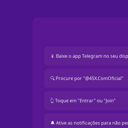
📱 Baixe o app Telegram no seu disp
🔍 Procure por "@45X.ComOficial"
👆 Toque em "Entrar" ou "Join"
🔔 Ative as notificações para não p