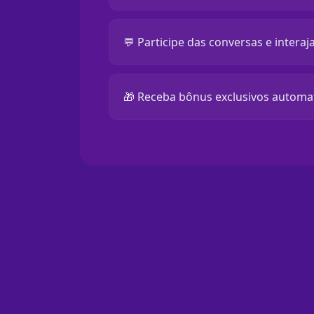
💬 Participe das conversas e interaj
🎁 Receba bônus exclusivos autom