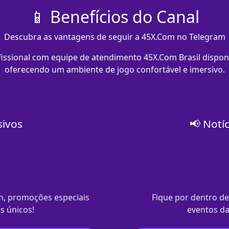
📱 Benefícios do Canal
Descubra as vantagens de seguir a 45X.Com no Telegram
ssional com equipe de atendimento 45X.Com Brasil disponí
oferecendo um ambiente de jogo confortável e imersivo.
sivos
📢 Notí
m, promoções especiais
Fique por dentro d
s únicos!
eventos da