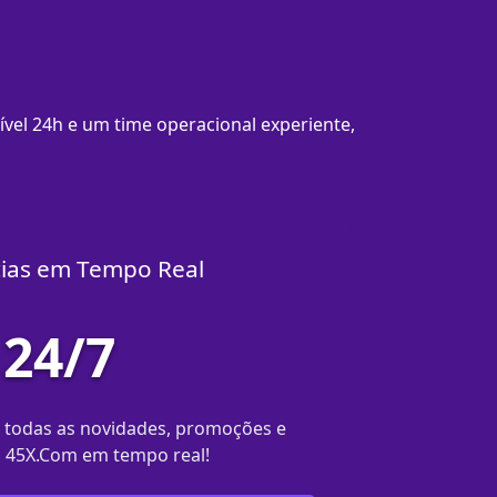
vel 24h e um time operacional experiente,
cias em Tempo Real
24/7
e todas as novidades, promoções e
 45X.Com em tempo real!