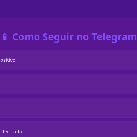
📱 Como Seguir no Telegram
ositivo
erder nada