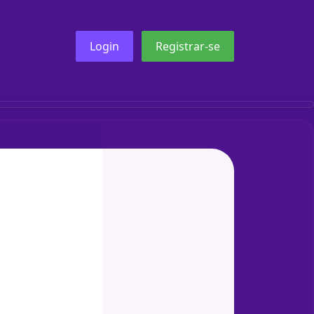
Login
Registrar-se