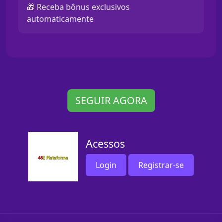
🎁 Receba bônus exclusivos
automaticamente
SEGUIR AGORA
Acessos
Login
Registrar-se