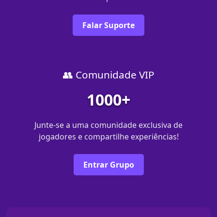
Falar Suporte
👥 Comunidade VIP
1000+
Junte-se a uma comunidade exclusiva de
jogadores e compartilhe experiências!
Entrar Grupo