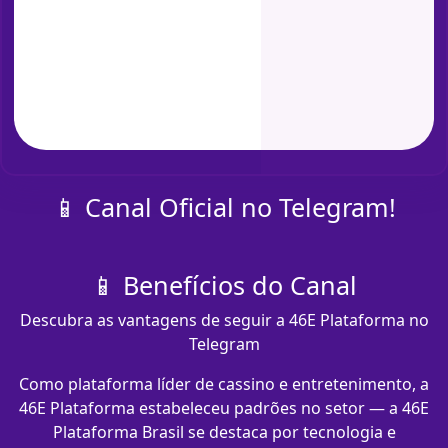
📱 Canal Oficial no Telegram!
📱 Benefícios do Canal
Descubra as vantagens de seguir a 46E Plataforma no
Telegram
Como plataforma líder de cassino e entretenimento, a
46E Plataforma estabeleceu padrões no setor — a 46E
Plataforma Brasil se destaca por tecnologia e