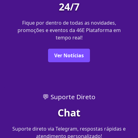
24/7
Fique por dentro de todas as novidades,
promoções e eventos da 46E Plataforma em
tempo real!
Ver Notícias
💬 Suporte Direto
Chat
Suporte direto via Telegram, respostas rápidas e
atendimento personalizado!