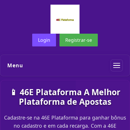
Login
Registrar-se
Menu
📱 46E Plataforma A Melhor
Plataforma de Apostas
Cadastre-se na 46E Plataforma para ganhar bônus
no cadastro e em cada recarga. Com a 46E