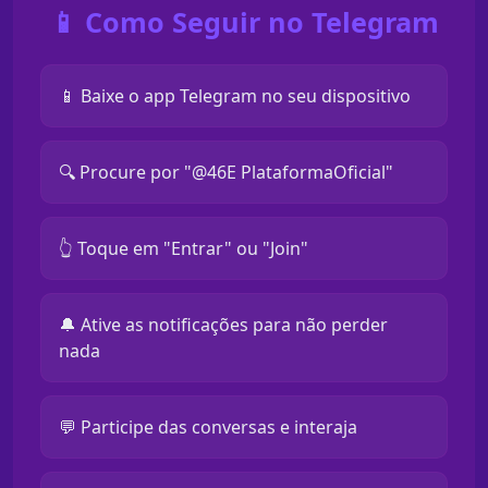
📱 Como Seguir no Telegram
📱 Baixe o app Telegram no seu dispositivo
🔍 Procure por "@46E PlataformaOficial"
👆 Toque em "Entrar" ou "Join"
🔔 Ative as notificações para não perder
nada
💬 Participe das conversas e interaja