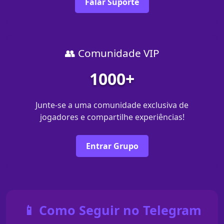
Falar Suporte
👥 Comunidade VIP
1000+
Junte-se a uma comunidade exclusiva de
jogadores e compartilhe experiências!
Entrar Grupo
📱 Como Seguir no Telegram