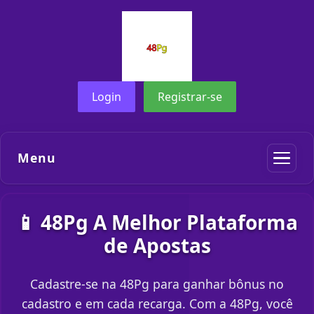
Login
Registrar-se
Menu
📱 48Pg A Melhor Plataforma
de Apostas
Cadastre-se na 48Pg para ganhar bônus no
cadastro e em cada recarga. Com a 48Pg, você