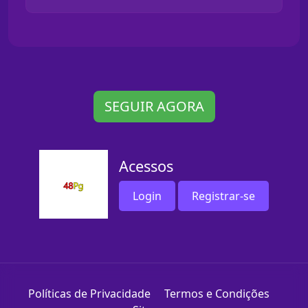
SEGUIR AGORA
Acessos
Login
Registrar-se
Políticas de Privacidade
Termos e Condições