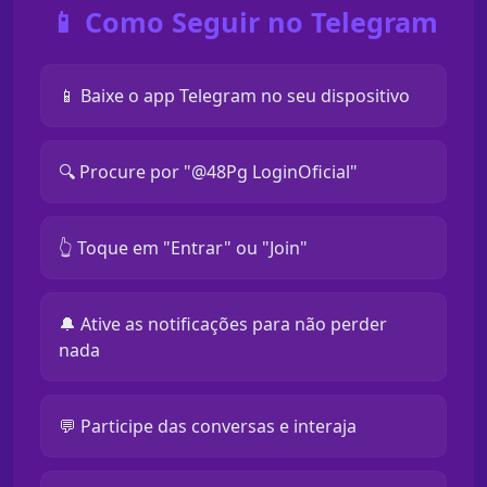
📱 Como Seguir no Telegram
📱 Baixe o app Telegram no seu dispositivo
🔍 Procure por "@48Pg LoginOficial"
👆 Toque em "Entrar" ou "Join"
🔔 Ative as notificações para não perder
nada
💬 Participe das conversas e interaja