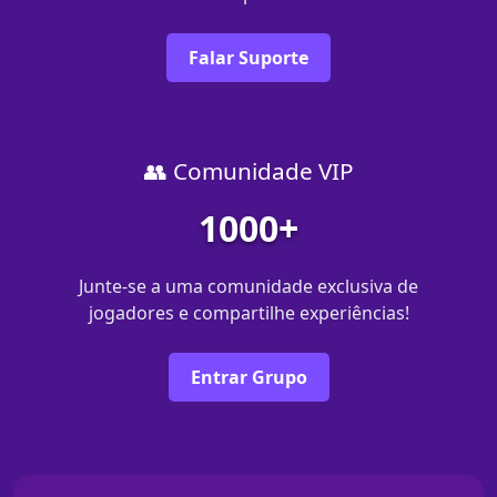
Falar Suporte
👥 Comunidade VIP
1000+
Junte-se a uma comunidade exclusiva de
jogadores e compartilhe experiências!
Entrar Grupo