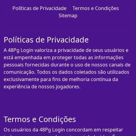
Políticas de Privacidade
Termos e Condições
Sitemap
Políticas de Privacidade
A 48Pg Login valoriza a privacidade de seus usuários e
está empenhada em proteger todas as informações
pessoais fornecidas durante o uso de nossos canais de
comunicação. Todos os dados coletados são utilizados
exclusivamente para fins de melhoria contínua da
experiência de nossos jogadores.
Termos e Condições
Os usuários da 48Pg Login concordam em respeitar