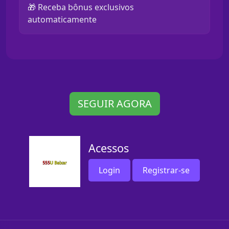
🎁 Receba bônus exclusivos
automaticamente
SEGUIR AGORA
Acessos
Login
Registrar-se