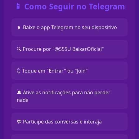
📱 Como Seguir no Telegram
📱 Baixe o app Telegram no seu dispositivo
🔍 Procure por "@555U BaixarOficial"
👆 Toque em "Entrar" ou "Join"
🔔 Ative as notificações para não perder
nada
💬 Participe das conversas e interaja