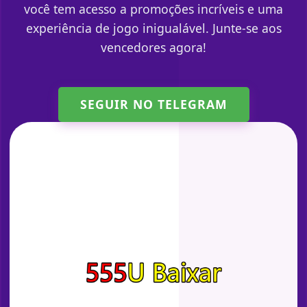
você tem acesso a promoções incríveis e uma
experiência de jogo inigualável. Junte-se aos
vencedores agora!
SEGUIR NO TELEGRAM