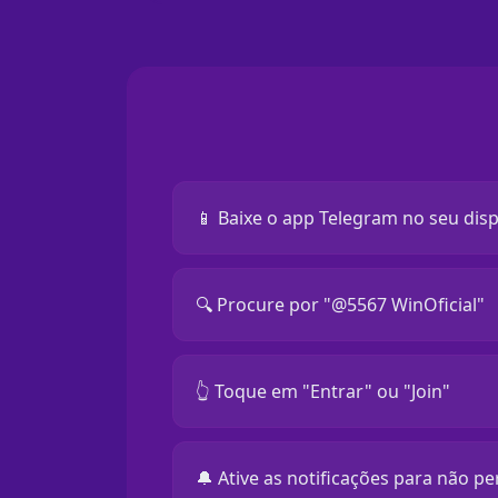
📱 Baixe o app Telegram no seu disp
🔍 Procure por "@5567 WinOficial"
👆 Toque em "Entrar" ou "Join"
🔔 Ative as notificações para não p