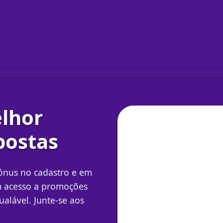
elhor
postas
ônus no cadastro e em
m acesso a promoções
ualável. Junte-se aos