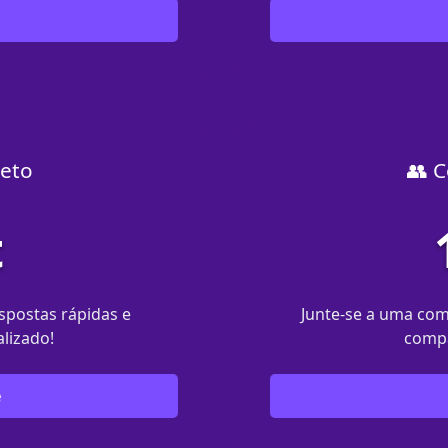
reto
👥 
t
espostas rápidas e
Junte-se a uma com
lizado!
compa
e