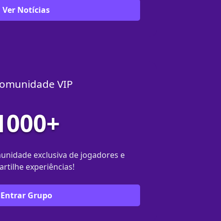
Ver Notícias
Comunidade VIP
1000+
unidade exclusiva de jogadores e
rtilhe experiências!
Entrar Grupo