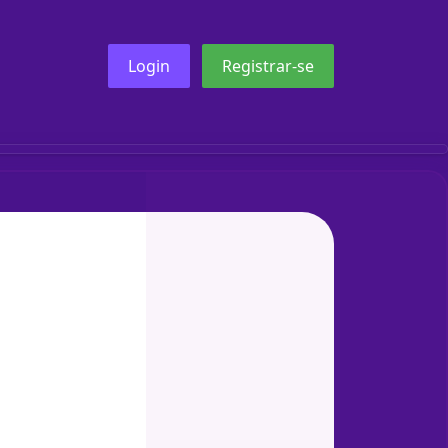
Login
Registrar-se