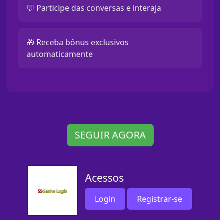
💬 Participe das conversas e interaja
🎁 Receba bônus exclusivos
automaticamente
SEGUIR AGORA
Acessos
Login
Registrar-se