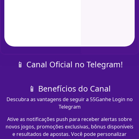
📱 Canal Oficial no Telegram!
📱 Benefícios do Canal
Descubra as vantagens de seguir a 55Ganhe Login no
Telegram
Ative as notificações push para receber alertas sobre
novos jogos, promoções exclusivas, bônus disponíveis
e resultados de apostas. Você pode personalizar