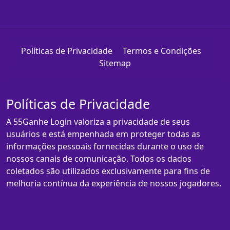
Políticas de Privacidade
Termos e Condições
Sitemap
Políticas de Privacidade
A 55Ganhe Login valoriza a privacidade de seus
usuários e está empenhada em proteger todas as
informações pessoais fornecidas durante o uso de
nossos canais de comunicação. Todos os dados
coletados são utilizados exclusivamente para fins de
melhoria contínua da experiência de nossos jogadores.