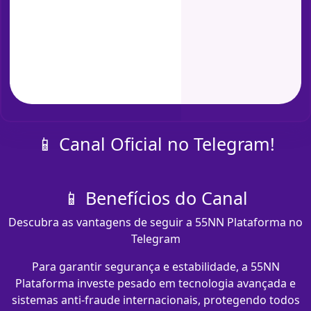
📱 Canal Oficial no Telegram!
📱 Benefícios do Canal
Descubra as vantagens de seguir a 55NN Plataforma no
Telegram
Para garantir segurança e estabilidade, a 55NN
Plataforma investe pesado em tecnologia avançada e
sistemas anti-fraude internacionais, protegendo todos