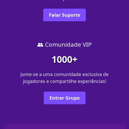
Falar Suporte
👥 Comunidade VIP
1000+
Junte-se a uma comunidade exclusiva de
jogadores e compartilhe experiências!
Entrar Grupo