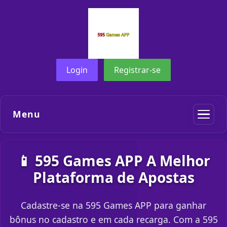
Login
Registrar-se
Menu
📱 595 Games APP A Melhor
Plataforma de Apostas
Cadastre-se na 595 Games APP para ganhar
bônus no cadastro e em cada recarga. Com a 595