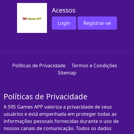
Acessos
Login
Registrar-se
Políticas de Privacidade
Termos e Condições
Sitemap
Políticas de Privacidade
A 595 Games APP valoriza a privacidade de seus
usuários e está empenhada em proteger todas as
informações pessoais fornecidas durante o uso de
nossos canais de comunicação. Todos os dados