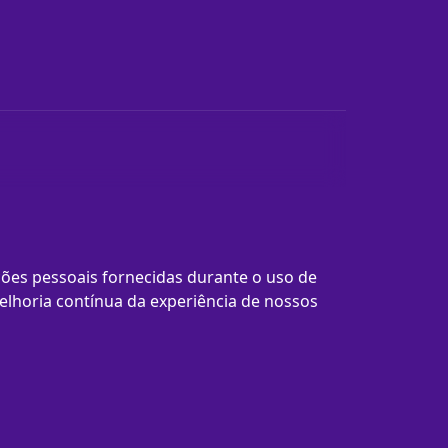
ções pessoais fornecidas durante o uso de
elhoria contínua da experiência de nossos