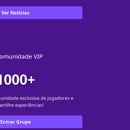
Ver Notícias
Comunidade VIP
1000+
unidade exclusiva de jogadores e
rtilhe experiências!
Entrar Grupo