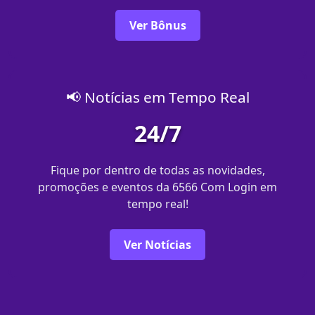
Ver Bônus
📢 Notícias em Tempo Real
24/7
Fique por dentro de todas as novidades,
promoções e eventos da 6566 Com Login em
tempo real!
Ver Notícias