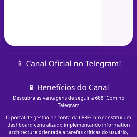
📱 Canal Oficial no Telegram!
📱 Benefícios do Canal
Descubra as vantagens de seguir a 688F.Com no
Telegram
O portal de gestão de conta da 688F.Com constitui um
dashboard centralizado implementando information
architecture orientada a tarefas críticas do usuário,