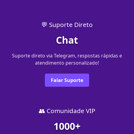
💬 Suporte Direto
Chat
Suporte direto via Telegram, respostas rápidas e
atendimento personalizado!
Falar Suporte
👥 Comunidade VIP
1000+