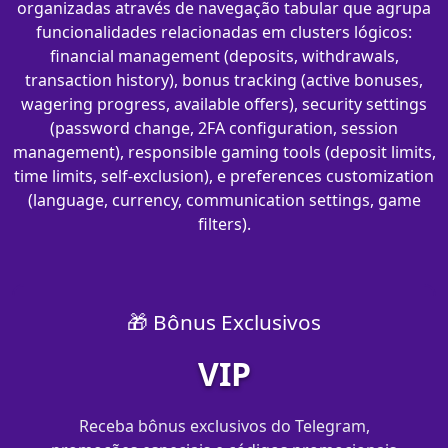
organizadas através de navegação tabular que agrupa
funcionalidades relacionadas em clusters lógicos:
financial management (deposits, withdrawals,
transaction history), bonus tracking (active bonuses,
wagering progress, available offers), security settings
(password change, 2FA configuration, session
management), responsible gaming tools (deposit limits,
time limits, self-exclusion), e preferences customization
(language, currency, communication settings, game
filters).
🎁 Bônus Exclusivos
VIP
Receba bônus exclusivos do Telegram,