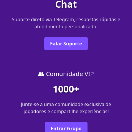
Chat
Suporte direto via Telegram, respostas rápidas e
atendimento personalizado!
Falar Suporte
👥 Comunidade VIP
1000+
Junte-se a uma comunidade exclusiva de
jogadores e compartilhe experiências!
Entrar Grupo