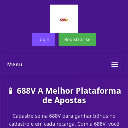
Login
Registrar-se
Menu
📱 688V A Melhor Plataforma
de Apostas
Cadastre-se na 688V para ganhar bônus no
cadastro e em cada recarga. Com a 688V, você