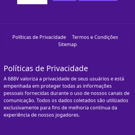
Políticas de Privacidade
Termos e Condições
Sitemap
Políticas de Privacidade
A 688V valoriza a privacidade de seus usuários e está
empenhada em proteger todas as informações
pessoais fornecidas durante o uso de nossos canais de
comunicação. Todos os dados coletados são utilizados
exclusivamente para fins de melhoria contínua da
experiência de nossos jogadores.