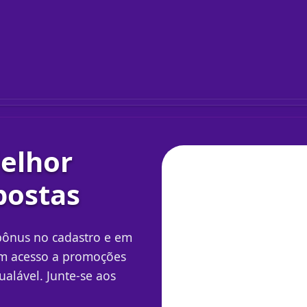
Melhor
postas
bônus no cadastro e em
em acesso a promoções
ualável. Junte-se aos