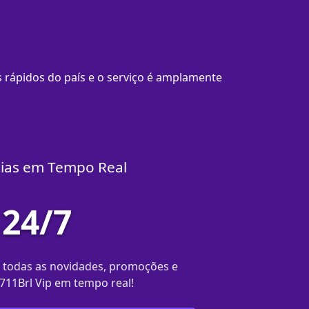
is rápidos do país e o serviço é amplamente
cias em Tempo Real
24/7
e todas as novidades, promoções e
711Brl Vip em tempo real!