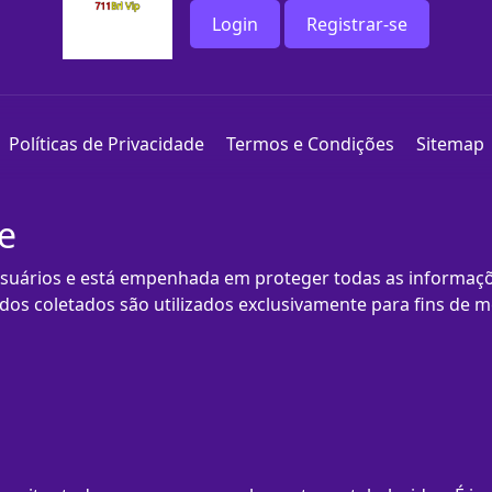
Login
Registrar-se
Políticas de Privacidade
Termos e Condições
Sitemap
de
s usuários e está empenhada em proteger todas as informaç
os coletados são utilizados exclusivamente para fins de m