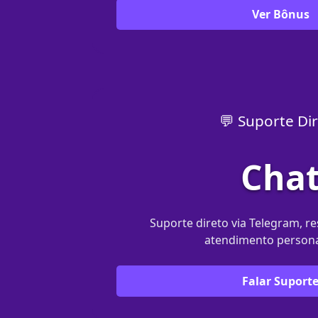
Ver Bônus
💬 Suporte Di
Cha
Suporte direto via Telegram, r
atendimento persona
Falar Suport