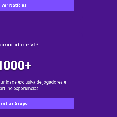
Ver Notícias
Comunidade VIP
1000+
unidade exclusiva de jogadores e
rtilhe experiências!
Entrar Grupo