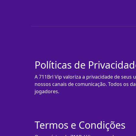
Políticas de Privacida
A 711Brl Vip valoriza a privacidade de seu
nossos canais de comunicação. Todos os dad
jogadores.
Termos e Condições