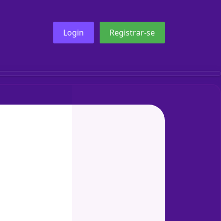
Login
Registrar-se