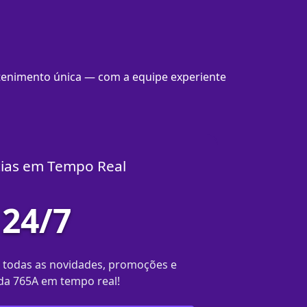
etenimento única — com a equipe experiente
cias em Tempo Real
24/7
e todas as novidades, promoções e
da 765A em tempo real!