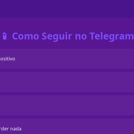
📱 Como Seguir no Telegram
ositivo
erder nada