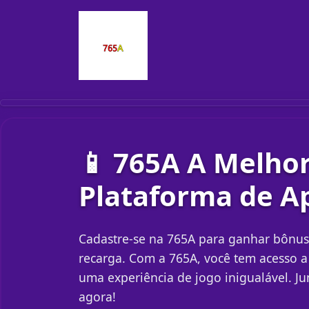
📱 765A A Melho
Plataforma de A
Cadastre-se na 765A para ganhar bônus
recarga. Com a 765A, você tem acesso a
uma experiência de jogo inigualável. J
agora!