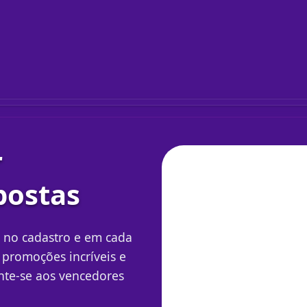
r
postas
 no cadastro e em cada
 promoções incríveis e
unte-se aos vencedores