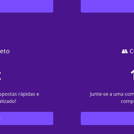
reto
👥 
t
espostas rápidas e
Junte-se a uma com
lizado!
compa
e