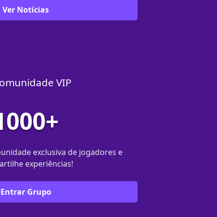
Ver Notícias
Comunidade VIP
1000+
unidade exclusiva de jogadores e
rtilhe experiências!
Entrar Grupo