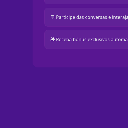
💬 Participe das conversas e interaj
🎁 Receba bônus exclusivos autom