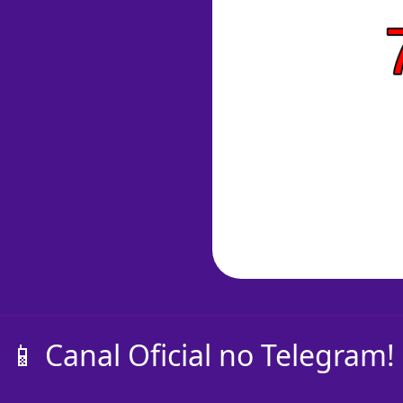
📱 Canal Oficial no Telegram!