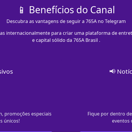
📱 Benefícios do Canal
Descubra as vantagens de seguir a 765A no Telegram
cadas internacionalmente para criar uma plataforma de entr
e capital sólido da 765A Brasil .
sivos
📢 Notí
m, promoções especiais
Fique por dentro d
s únicos!
eventos 