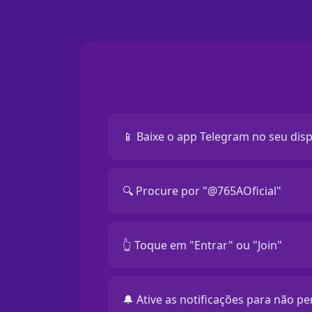
📱 Baixe o app Telegram no seu disp
🔍 Procure por "@765AOficial"
👆 Toque em "Entrar" ou "Join"
🔔 Ative as notificações para não p