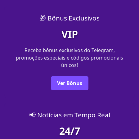
🎁 Bônus Exclusivos
VIP
Receba bônus exclusivos do Telegram,
promoções especiais e códigos promocionais
únicos!
Ver Bônus
📢 Notícias em Tempo Real
24/7