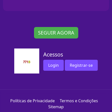
SEGUIR AGORA
Acessos
Login
Registrar-se
Políticas de Privacidade
Termos e Condições
Sitemap