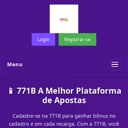
Login
Registrar-se
Menu
📱 771B A Melhor Plataforma
de Apostas
Cadastre-se na 771B para ganhar bônus no
cadastro e em cada recarga. Com a 771B, você