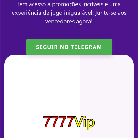
tem acesso a promoções incríveis e uma
experiência de jogo inigualável. Junte-se aos
vencedores agora!
SEGUIR NO TELEGRAM