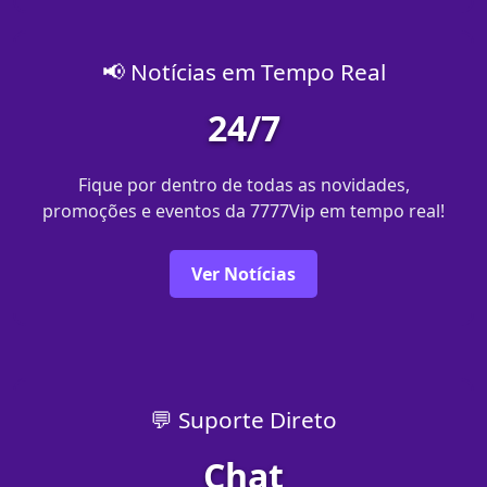
📢 Notícias em Tempo Real
24/7
Fique por dentro de todas as novidades,
promoções e eventos da 7777Vip em tempo real!
Ver Notícias
💬 Suporte Direto
Chat