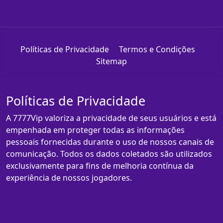
Políticas de Privacidade
Termos e Condições
Sitemap
Políticas de Privacidade
A 7777Vip valoriza a privacidade de seus usuários e está
empenhada em proteger todas as informações
pessoais fornecidas durante o uso de nossos canais de
comunicação. Todos os dados coletados são utilizados
exclusivamente para fins de melhoria contínua da
experiência de nossos jogadores.