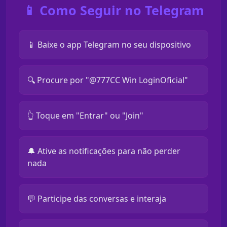
📱 Como Seguir no Telegram
📱 Baixe o app Telegram no seu dispositivo
🔍 Procure por "@777CC Win LoginOficial"
👆 Toque em "Entrar" ou "Join"
🔔 Ative as notificações para não perder
nada
💬 Participe das conversas e interaja