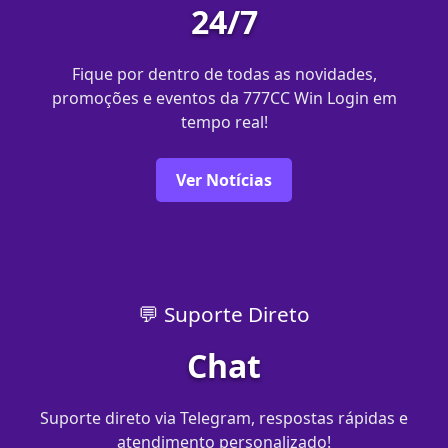
24/7
Fique por dentro de todas as novidades,
promoções e eventos da 777CC Win Login em
tempo real!
Ver Notícias
💬 Suporte Direto
Chat
Suporte direto via Telegram, respostas rápidas e
atendimento personalizado!