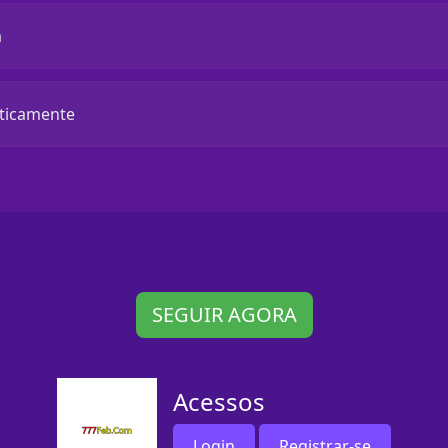
a
aticamente
SEGUIR AGORA
Acessos
Login
Registrar-se