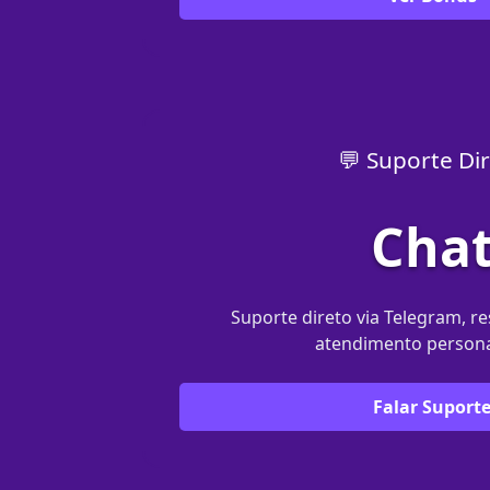
💬 Suporte Di
Cha
Suporte direto via Telegram, r
atendimento persona
Falar Suport