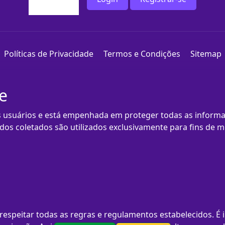
Políticas de Privacidade
Termos e Condições
Sitemap
de
us usuários e está empenhada em proteger todas as informa
os coletados são utilizados exclusivamente para fins de m
speitar todas as regras e regulamentos estabelecidos. É 