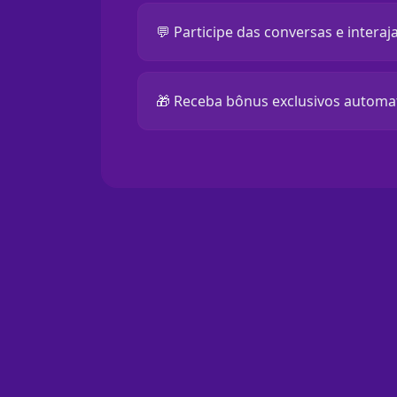
💬 Participe das conversas e interaj
🎁 Receba bônus exclusivos autom