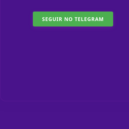
SEGUIR NO TELEGRAM