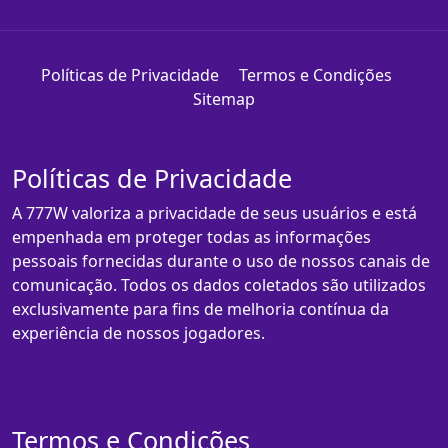
Políticas de Privacidade
Termos e Condições
Sitemap
Políticas de Privacidade
A 777W valoriza a privacidade de seus usuários e está
empenhada em proteger todas as informações
pessoais fornecidas durante o uso de nossos canais de
comunicação. Todos os dados coletados são utilizados
exclusivamente para fins de melhoria contínua da
experiência de nossos jogadores.
Termos e Condições