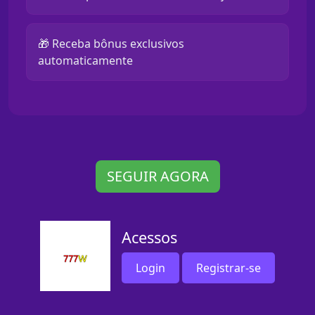
🎁 Receba bônus exclusivos
automaticamente
SEGUIR AGORA
Acessos
Login
Registrar-se