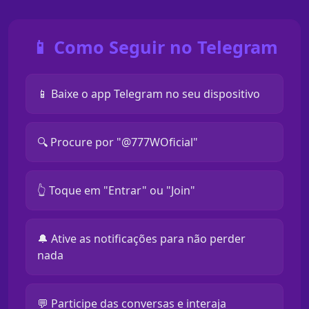
📱 Como Seguir no Telegram
📱 Baixe o app Telegram no seu dispositivo
🔍 Procure por "@777WOficial"
👆 Toque em "Entrar" ou "Join"
🔔 Ative as notificações para não perder
nada
💬 Participe das conversas e interaja