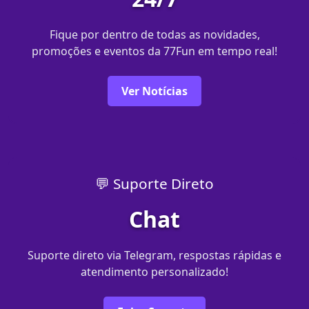
Fique por dentro de todas as novidades,
promoções e eventos da 77Fun em tempo real!
Ver Notícias
💬 Suporte Direto
Chat
Suporte direto via Telegram, respostas rápidas e
atendimento personalizado!