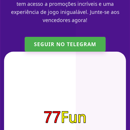
tem acesso a promoções incríveis e uma
experiência de jogo inigualável. Junte-se aos
vencedores agora!
SEGUIR NO TELEGRAM