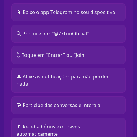
📱 Baixe o app Telegram no seu dispositivo
🔍 Procure por "@77FunOficial"
👆 Toque em "Entrar" ou "Join"
🔔 Ative as notificações para não perder
nada
💬 Participe das conversas e interaja
🎁 Receba bônus exclusivos
automaticamente