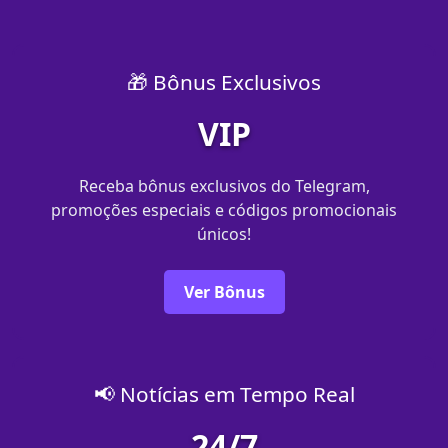
🎁 Bônus Exclusivos
VIP
Receba bônus exclusivos do Telegram,
promoções especiais e códigos promocionais
únicos!
Ver Bônus
📢 Notícias em Tempo Real
24/7