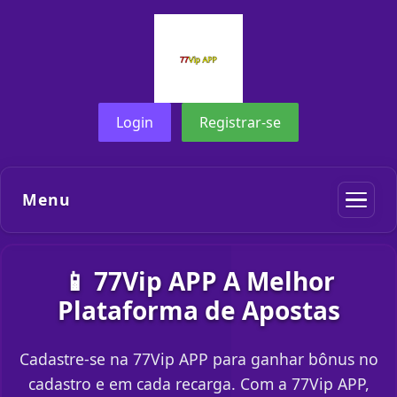
Login
Registrar-se
Menu
📱 77Vip APP A Melhor
Plataforma de Apostas
Cadastre-se na 77Vip APP para ganhar bônus no
cadastro e em cada recarga. Com a 77Vip APP,