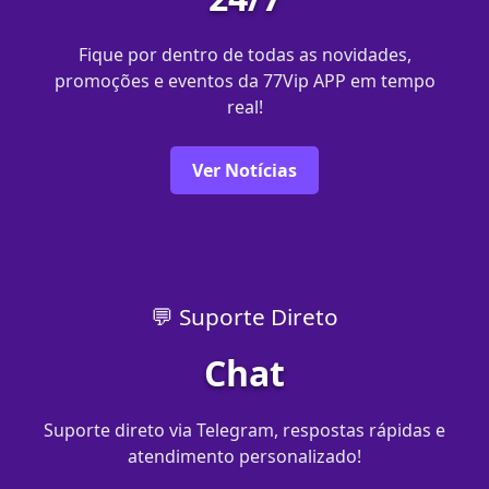
Fique por dentro de todas as novidades,
promoções e eventos da 77Vip APP em tempo
real!
Ver Notícias
💬 Suporte Direto
Chat
Suporte direto via Telegram, respostas rápidas e
atendimento personalizado!