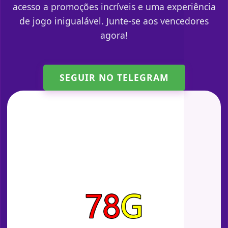
acesso a promoções incríveis e uma experiência
de jogo inigualável. Junte-se aos vencedores
agora!
SEGUIR NO TELEGRAM