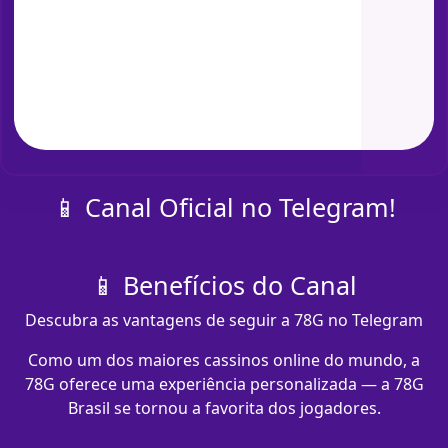
📱 Canal Oficial no Telegram!
📱 Benefícios do Canal
Descubra as vantagens de seguir a 78G no Telegram
Como um dos maiores cassinos online do mundo, a
78G oferece uma experiência personalizada — a 78G
Brasil se tornou a favorita dos jogadores.