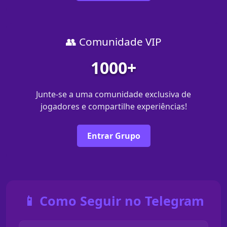
👥 Comunidade VIP
1000+
Junte-se a uma comunidade exclusiva de
jogadores e compartilhe experiências!
Entrar Grupo
📱 Como Seguir no Telegram