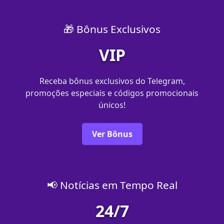
🎁 Bônus Exclusivos
VIP
Receba bônus exclusivos do Telegram,
promoções especiais e códigos promocionais
únicos!
Ver Bônus
📢 Notícias em Tempo Real
24/7