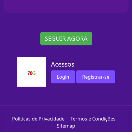
SEGUIR AGORA
Acessos
Login
Registrar-se
Políticas de Privacidade
Termos e Condições
Sitemap