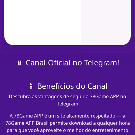
📱 Canal Oficial no Telegram!
📱 Benefícios do Canal
Descubra as vantagens de seguir a 78Game APP no
Telegram
A 78Game APP é um site altamente respeitado — a
78Game APP Brasil permite download a qualquer hora
para que você aproveite o melhor do entretenimento