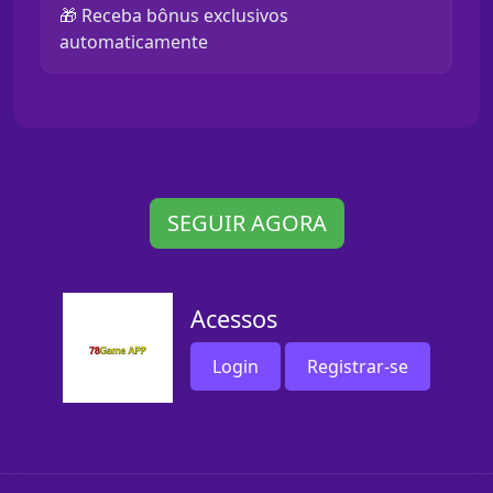
🎁 Receba bônus exclusivos
automaticamente
SEGUIR AGORA
Acessos
Login
Registrar-se