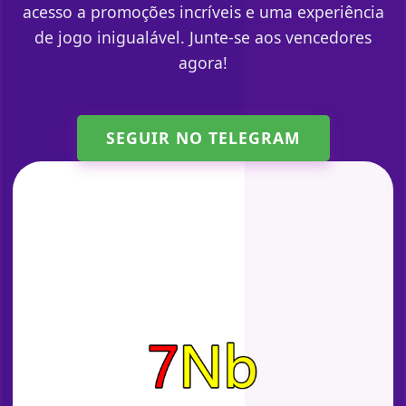
acesso a promoções incríveis e uma experiência
de jogo inigualável. Junte-se aos vencedores
agora!
SEGUIR NO TELEGRAM