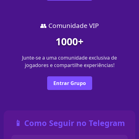
👥 Comunidade VIP
1000+
Junte-se a uma comunidade exclusiva de
jogadores e compartilhe experiências!
Entrar Grupo
📱 Como Seguir no Telegram