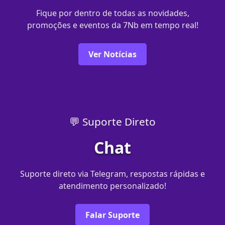
Fique por dentro de todas as novidades,
promoções e eventos da 7Nb em tempo real!
Ver Notícias
💬 Suporte Direto
Chat
Suporte direto via Telegram, respostas rápidas e
atendimento personalizado!
Falar Suporte