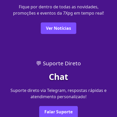
Fique por dentro de todas as novidades,
promoções e eventos da 7Xpg em tempo real!
Ver Notícias
💬 Suporte Direto
Chat
Suporte direto via Telegram, respostas rápidas e
atendimento personalizado!
Falar Suporte