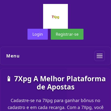
Login
Registrar-se
Menu
📱 7Xpg A Melhor Plataforma
de Apostas
Cadastre-se na 7Xpg para ganhar bônus no
cadastro e em cada recarga. Com a 7Xpg, você