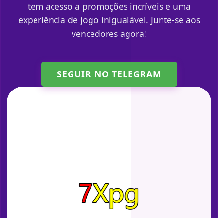
tem acesso a promoções incríveis e uma
experiência de jogo inigualável. Junte-se aos
vencedores agora!
SEGUIR NO TELEGRAM