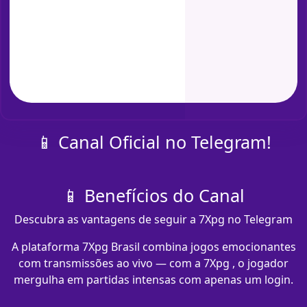
📱 Canal Oficial no Telegram!
📱 Benefícios do Canal
Descubra as vantagens de seguir a 7Xpg no Telegram
A plataforma 7Xpg Brasil combina jogos emocionantes
com transmissões ao vivo — com a 7Xpg , o jogador
mergulha em partidas intensas com apenas um login.