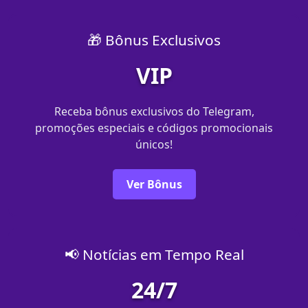
🎁 Bônus Exclusivos
VIP
Receba bônus exclusivos do Telegram,
promoções especiais e códigos promocionais
únicos!
Ver Bônus
📢 Notícias em Tempo Real
24/7