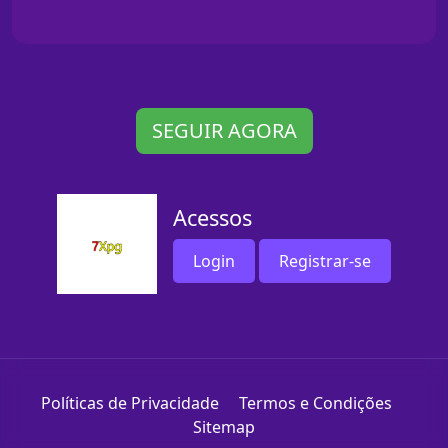
SEGUIR AGORA
Acessos
Login
Registrar-se
Políticas de Privacidade
Termos e Condições
Sitemap