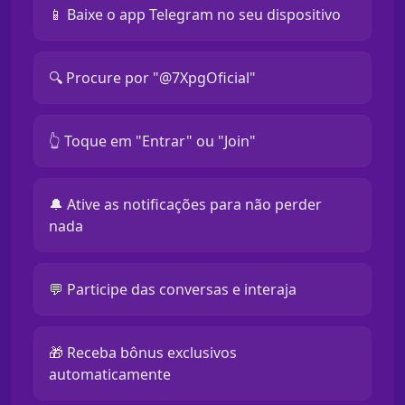
📱 Baixe o app Telegram no seu dispositivo
🔍 Procure por "@7XpgOficial"
👆 Toque em "Entrar" ou "Join"
🔔 Ative as notificações para não perder
nada
💬 Participe das conversas e interaja
🎁 Receba bônus exclusivos
automaticamente